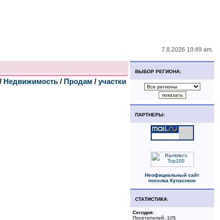
7.8.2026 10:49 am.
ВЫБОР РЕГИОНА:
/
Недвижимость
/
Продам
/
участки
ПАРТНЕРЫ:
Неофициальный сайт
поселка Купаснкое
СТАТИСТИКА:
Сегодня
:
Посетителей: 105