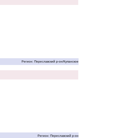
Регион: Переславский р-он/Купанское
Регион: Переславский р-он